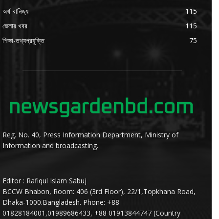
অর্থ-বানিজ্য
115
জেলার খবর
115
শিক্ষা-তথ্যপ্রযুক্তি
75
Reg. No. 40, Press Information Department, Ministry of
Information and broadcasting.
Editor : Rafiqul Islam Sabuj
BCCW Bhabon, Room: 406 (3rd Floor), 22/1,Topkhana Road,
Dhaka-1000.Bangladesh. Phone: +88
01828184001,01989686433, +88 01913844747 (Country