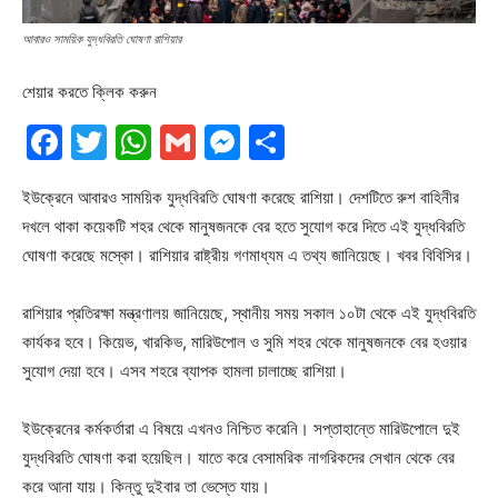
আবারও সাময়িক যুদ্ধবিরতি ঘোষণা রাশিয়ার
শেয়ার করতে ক্লিক করুন
Facebook
Twitter
WhatsApp
Gmail
Messenger
Share
ইউক্রেনে আবারও সাময়িক যুদ্ধবিরতি ঘোষণা করেছে রাশিয়া। দেশটিতে রুশ বাহিনীর
দখলে থাকা কয়েকটি শহর থেকে মানুষজনকে বের হতে সুযোগ করে দিতে এই যুদ্ধবিরতি
ঘোষণা করেছে মস্কো। রাশিয়ার রাষ্ট্রীয় গণমাধ্যম এ তথ্য জানিয়েছে। খবর বিবিসির।
রাশিয়ার প্রতিরক্ষা মন্ত্রণালয় জানিয়েছে, স্থানীয় সময় সকাল ১০টা থেকে এই যুদ্ধবিরতি
কার্যকর হবে। কিয়েভ, খারকিভ, মারিউপোল ও সুমি শহর থেকে মানুষজনকে বের হওয়ার
সুযোগ দেয়া হবে। এসব শহরে ব্যাপক হামলা চালাচ্ছে রাশিয়া।
ইউক্রেনের কর্মকর্তারা এ বিষয়ে এখনও নিশ্চিত করেনি। সপ্তাহান্তে মারিউপোলে দুই
যুদ্ধবিরতি ঘোষণা করা হয়েছিল। যাতে করে বেসামরিক নাগরিকদের সেখান থেকে বের
করে আনা যায়। কিন্তু দুইবার তা ভেস্তে যায়।