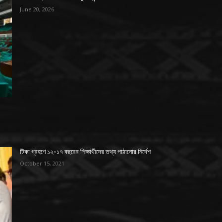
June 20, 2026
টিকা গ্রহণে ১২-১৭ বছরের শিক্ষার্থীদের তথ্য পাঠানোর নির্দেশ
October 15, 2021