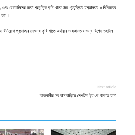
তি, এবং রোবোটিক্সের মতো প্রযুক্তি কৃষি খাতে উচ্চ প্রযুক্তির হস্তান্তর ও বিনিময়ের
ে হবে।
রচুর বিনিয়োগ প্রয়োজন সেজন্য কৃষি খাতে অর্থায়ন ও সহায়তার জন্য বিশেষ তহবিল
ger
e
Next article
‘রাজধানীর সব বাসাবাড়িতে সেপটিক ট্যাংক থাকতে হবে’