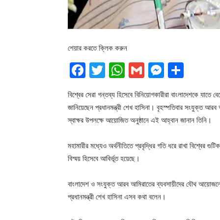
শেয়ার করতে ক্লিক করুন
Facebook
Twitter
WhatsApp
Gmail
Messen
Shar
বিশ্বের সেরা গন্তব্য হিসেবে বিনিয়োগকারীরা বাংলাদেশকে যাতে 
জানিয়েছেন প্রধানমন্ত্রী শেখ হাসিনা। বৃহস্পতিবার সংযুক্ত আরব
স্বাক্ষর উপলক্ষে আয়োজিত অনুষ্ঠানে এই আহ্বান জানান তিনি।
মহামারীর মধ্যেও অর্থনীতিতে প্রবৃদ্ধির গতি ধরে রাখা বিশ্বের গ
বিস্ময় হিসেবে আবির্ভূত হয়েছে।
বাংলাদেশ ও সংযুক্ত আরব আমিরাতের ব্যবসায়ীদের যৌথ আয়োজনে দুবা
প্রধানমন্ত্রী শেখ হাসিনা এসব কথা বলেন।