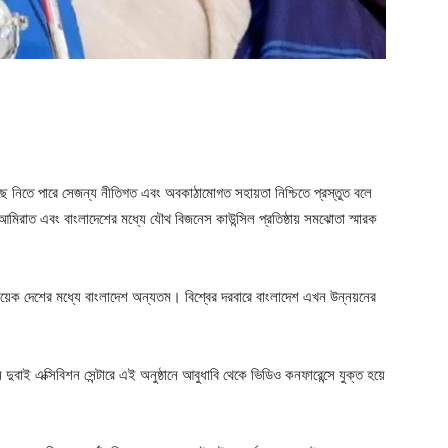
ger
e
বেছে নিতে পারে সেজন্য নীতিগত এবং অবকাঠামোগত সহায়তা নিশ্চিতে প্রস্তুত বলে
 আমিরাত এবং বাংলাদেশের মধ্যে যৌথ বিজনেস কাউন্সিল প্রতিষ্ঠায় সমঝোতা স্মারক
ুটিকয়েক দেশের মধ্যে বাংলাদেশ অন্যতম। বিশ্বের দরবারে বাংলাদেশ এখন উন্নয়নের
ই এক্সিবিশন সেন্টারে এই অনুষ্ঠানে আবুধাবি থেকে ভিডিও কনফারেন্সে যুক্ত হয়ে