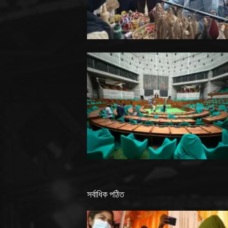
সর্বাধিক পঠিত