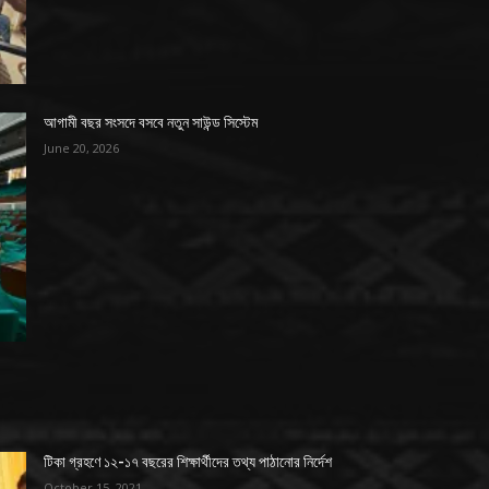
আগামী বছর সংসদে বসবে নতুন সাউন্ড সিস্টেম
June 20, 2026
টিকা গ্রহণে ১২-১৭ বছরের শিক্ষার্থীদের তথ্য পাঠানোর নির্দেশ
October 15, 2021