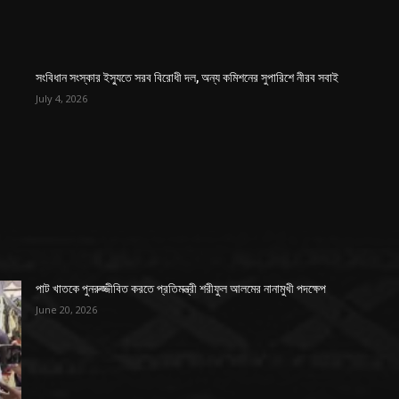
সংবিধান সংস্কার ইস্যুতে সরব বিরোধী দল, অন্য কমিশনের সুপারিশে নীরব সবাই
July 4, 2026
পাট খাতকে পুনরুজ্জীবিত করতে প্রতিমন্ত্রী শরীফুল আলমের নানামুখী পদক্ষেপ
June 20, 2026