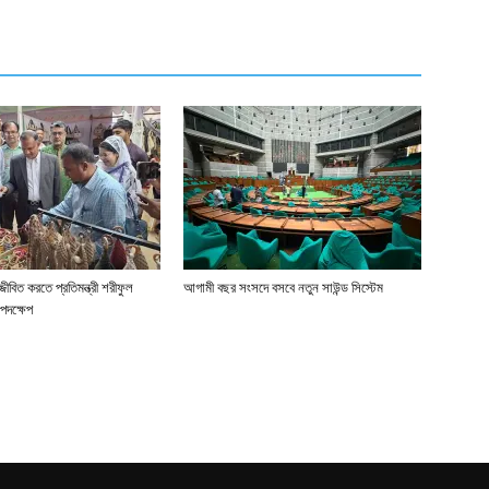
জীবিত করতে প্রতিমন্ত্রী শরীফুল
আগামী বছর সংসদে বসবে নতুন সাউন্ড সিস্টেম
পদক্ষেপ