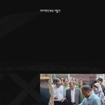
সম্পাদকের পছন্দ