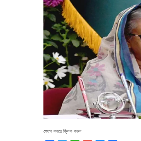
শেয়ার করতে ক্লিক করুন