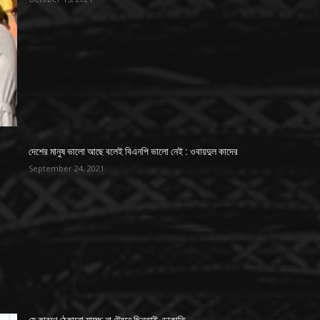
দেশের মানুষ ভালো আছে বলেই বিএনপি ভালো নেই : ওবায়দুল কাদের
September 24, 2021