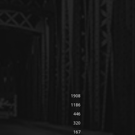
1908
1186
446
320
167