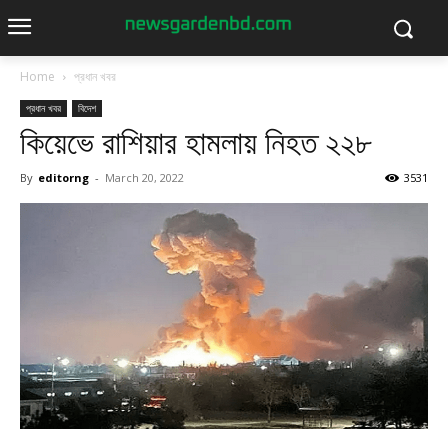
Home
প্রধান খবর
প্রধান খবর
বিদেশ
কিয়েভে রাশিয়ার হামলায় নিহত ২২৮
By
editorng
-
March 20, 2022
3531