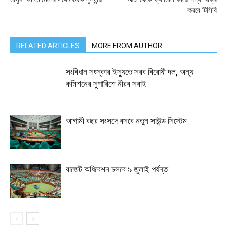
করবে টিসিবি
RELATED ARTICLES
MORE FROM AUTHOR
সংবিধান সংস্কার ইস্যুতে সরব বিরোধী দল, অন্য
কমিশনের সুপারিশে নীরব সবাই
আগামী বছর সংসদে বসবে নতুন সাউন্ড সিস্টেম
বাজেট অধিবেশন চলবে ৯ জুলাই পর্যন্ত