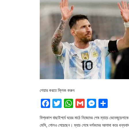
শেয়ার করতে ক্লিক করুন
Facebook
Twitter
WhatsApp
Gmail
Messen
Shar
বিশ্বকাপ বাছাইপর্বে ঘরের মাঠে নিজেদের শেষ ম্যাচে ভেনেজুয়েলাকে 
মেসি, গোলও পেয়েছেন। ম্যাচ শেষে দর্শকদের আলাদা করে ধন্যবাদও