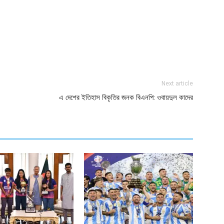
ger
e
Next article
এ দেশের ইতিহাস বিকৃতির জনক বিএনপি: ওবায়দুল কাদের