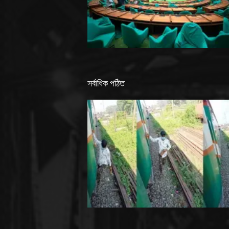
সর্বাধিক পঠিত