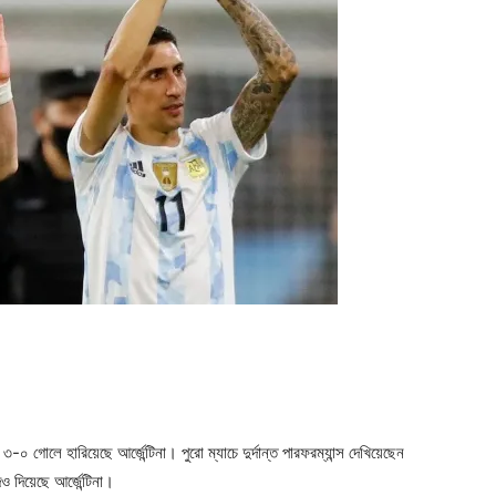
ger
e
৩-০ গোলে হারিয়েছে আর্জেন্টিনা। পুরো ম্যাচে দুর্দান্ত পারফরম্যান্স দেখিয়েছেন
 দিয়েছে আর্জেন্টিনা।