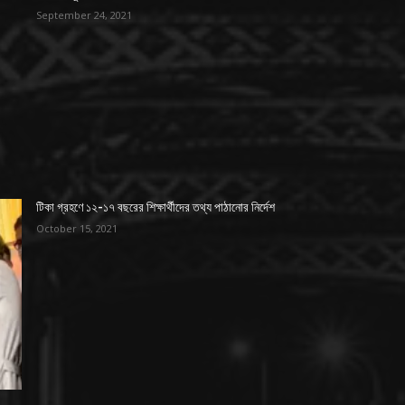
September 24, 2021
টিকা গ্রহণে ১২-১৭ বছরের শিক্ষার্থীদের তথ্য পাঠানোর নির্দেশ
October 15, 2021