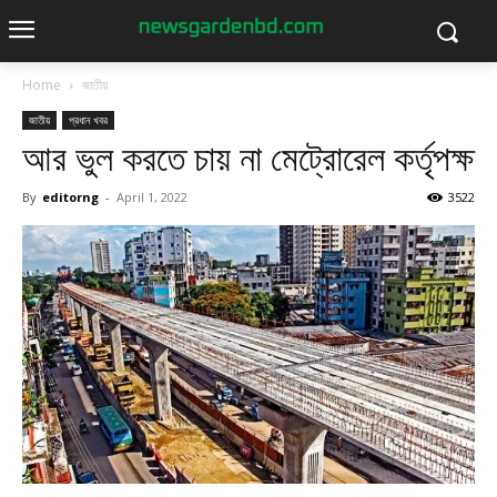
Home
জাতীয়
জাতীয়
প্রধান খবর
আর ভুল করতে চায় না মেট্রোরেল কর্তৃপক্ষ
By
editorng
-
April 1, 2022
3522