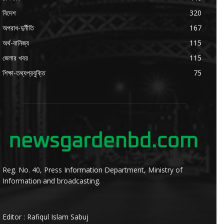
বিদেশ
320
অপরাধ-দুর্নীতি
167
অর্থ-বানিজ্য
115
জেলার খবর
115
শিক্ষা-তথ্যপ্রযুক্তি
75
Reg. No. 40, Press Information Department, Ministry of
Information and broadcasting.
Editor : Rafiqul Islam Sabuj