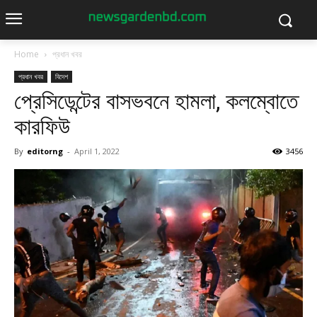
Home
প্রধান খবর
প্রধান খবর
বিদেশ
প্রেসিডেন্টের বাসভবনে হামলা, কলম্বোতে
কারফিউ
By
editorng
-
April 1, 2022
3456