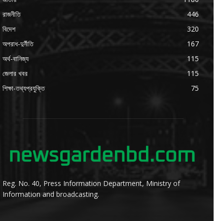
রাজনীতি
446
বিদেশ
320
অপরাধ-দুর্নীতি
167
অর্থ-বানিজ্য
115
জেলার খবর
115
শিক্ষা-তথ্যপ্রযুক্তি
75
Reg. No. 40, Press Information Department, Ministry of
Information and broadcasting.