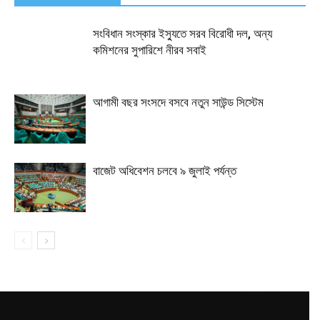
সংবিধান সংস্কার ইস্যুতে সরব বিরোধী দল, অন্য
কমিশনের সুপারিশে নীরব সবাই
আগামী বছর সংসদে বসবে নতুন সাউন্ড সিস্টেম
বাজেট অধিবেশন চলবে ৯ জুলাই পর্যন্ত