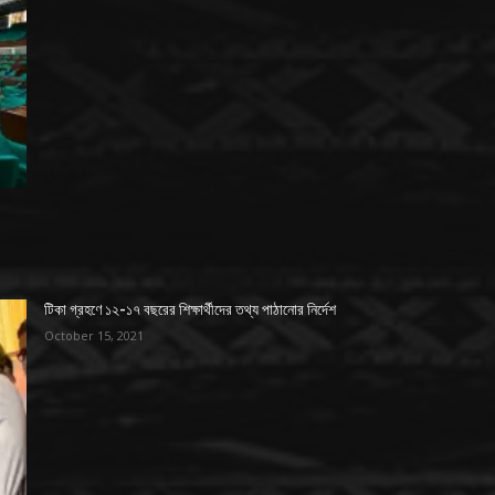
টিকা গ্রহণে ১২-১৭ বছরের শিক্ষার্থীদের তথ্য পাঠানোর নির্দেশ
October 15, 2021