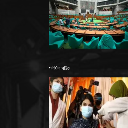
সর্বাধিক পঠিত