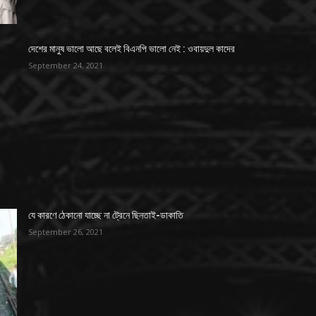
দেশের মানুষ ভালো আছে বলেই বিএনপি ভালো নেই : ওবায়দুল কাদের
September 24, 2021
যে কারণে ঠেকানো যাচ্ছে না ট্রেনে ছিনতাই-ডাকাতি
September 26, 2021