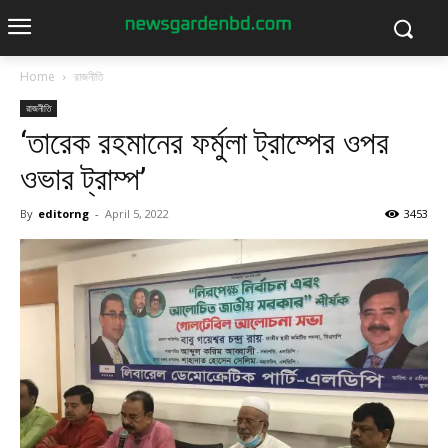
Home
রাজনীতি
রাজনীতি
‘তারেক রহমানের ফর্মুলা ট্রাম্পের ওপর
ওভার ট্রাম্প’
By
editorng
-
April 5, 2022
3453