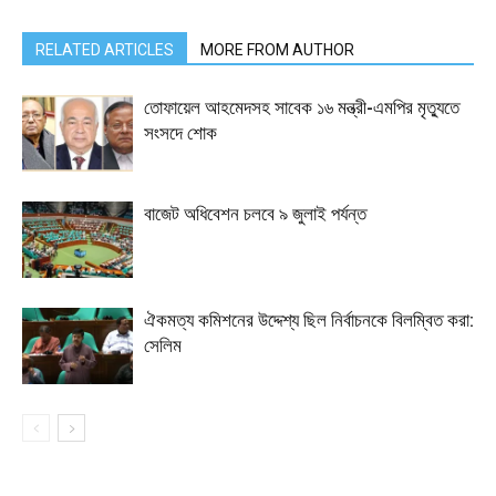
RELATED ARTICLES
MORE FROM AUTHOR
তোফায়েল আহমেদসহ সাবেক ১৬ মন্ত্রী-এমপির মৃত্যুতে
সংসদে শোক
বাজেট অধিবেশন চলবে ৯ জুলাই পর্যন্ত
ঐকমত্য কমিশনের উদ্দেশ্য ছিল নির্বাচনকে বিলম্বিত করা:
সেলিম