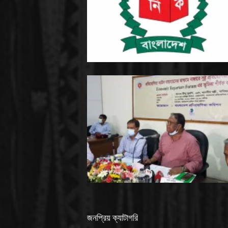
জনপ্রিয় ক্যাটাগরি