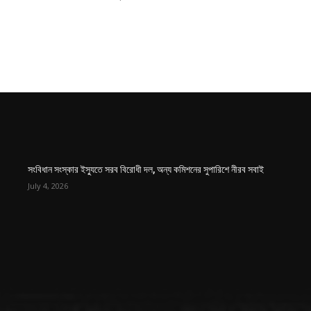
সংবিধান সংস্কার ইস্যুতে সরব বিরোধী দল, অন্য কমিশনের সুপারিশে নীরব সবাই
July 4, 2026