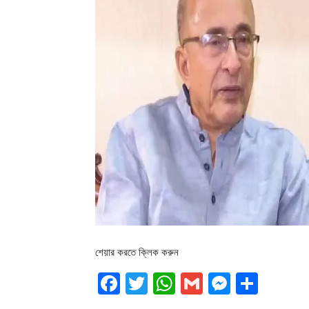
শেয়ার করতে ক্লিক করুন
Facebook
Twitter
WhatsApp
Gmail
Messen
Shar