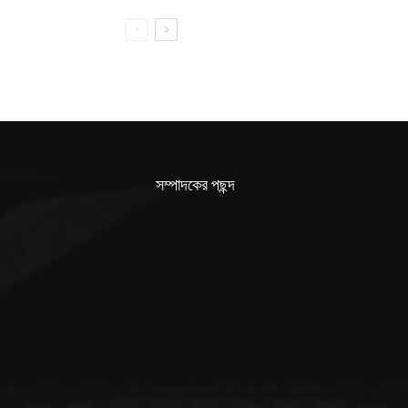
সম্পাদকের পছন্দ