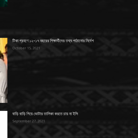
টিকা গ্রহণে ১২-১৭ বছরের শিক্ষার্থীদের তথ্য পাঠানোর নির্দেশ
October 15, 2021
বাড়ি বাড়ি গিয়ে ভোটার তালিকা করতে চায় না ইসি
September 27, 2021