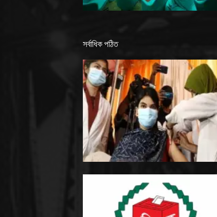
সর্বাধিক পঠিত