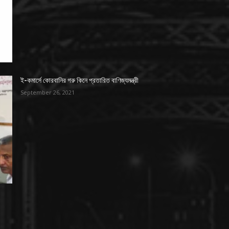
ই-কমার্সে কোরবানির গরু কিনে প্রতারিত বাণিজ্যমন্ত্রী
September 26, 2021