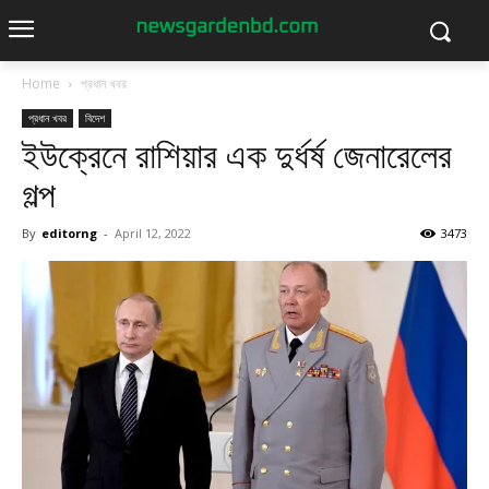
Home
প্রধান খবর
প্রধান খবর
বিদেশ
ইউক্রেনে রাশিয়ার এক দুর্ধর্ষ জেনারেলের
গল্প
By
editorng
-
April 12, 2022
3473