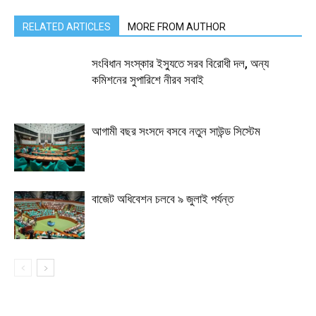
RELATED ARTICLES
MORE FROM AUTHOR
সংবিধান সংস্কার ইস্যুতে সরব বিরোধী দল, অন্য
কমিশনের সুপারিশে নীরব সবাই
আগামী বছর সংসদে বসবে নতুন সাউন্ড সিস্টেম
বাজেট অধিবেশন চলবে ৯ জুলাই পর্যন্ত