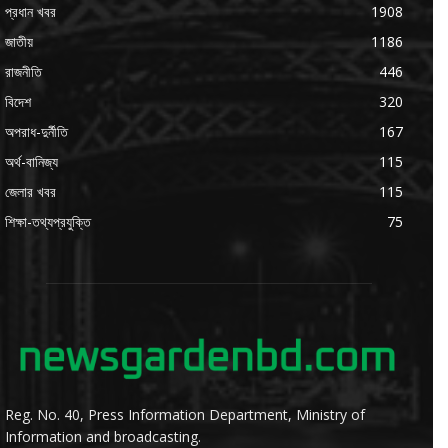
প্রধান খবর
1908
জাতীয়
1186
রাজনীতি
446
বিদেশ
320
অপরাধ-দুর্নীতি
167
অর্থ-বানিজ্য
115
জেলার খবর
115
শিক্ষা-তথ্যপ্রযুক্তি
75
Reg. No. 40, Press Information Department, Ministry of
Information and broadcasting.