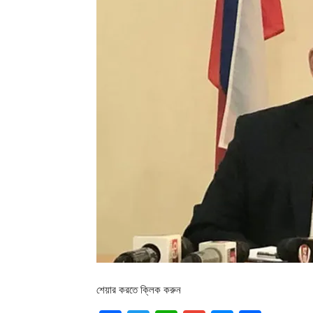
শেয়ার করতে ক্লিক করুন