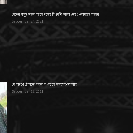
দেশের মানুষ ভালো আছে বলেই বিএনপি ভালো নেই : ওবায়দুল কাদের
September 24, 2021
যে কারণে ঠেকানো যাচ্ছে না ট্রেনে ছিনতাই-ডাকাতি
September 26, 2021