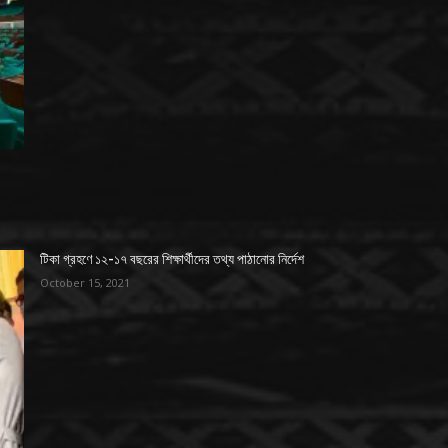
টিকা গ্রহণে ১২-১৭ বছরের শিক্ষার্থীদের তথ্য পাঠানোর নির্দেশ
October 15, 2021