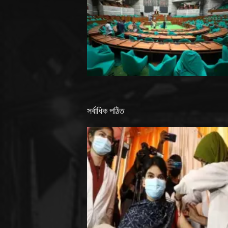
সর্বাধিক পঠিত