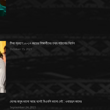
টিকা গ্রহণে ১২-১৭ বছরের শিক্ষার্থীদের তথ্য পাঠানোর নির্দেশ
October 15, 2021
দেশের মানুষ ভালো আছে বলেই বিএনপি ভালো নেই : ওবায়দুল কাদের
September 24, 2021