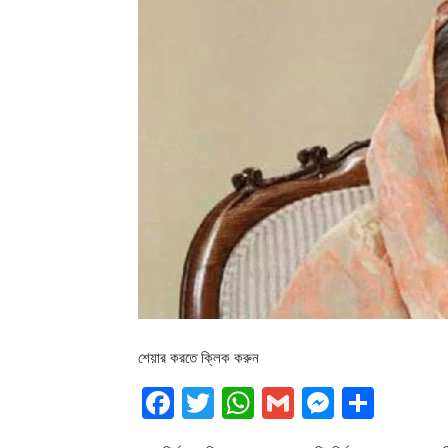
শেয়ার করতে ক্লিক করুন
Facebook
Twitter
WhatsApp
Gmail
Messen
Shar