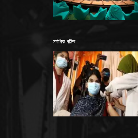
সর্বাধিক পঠিত