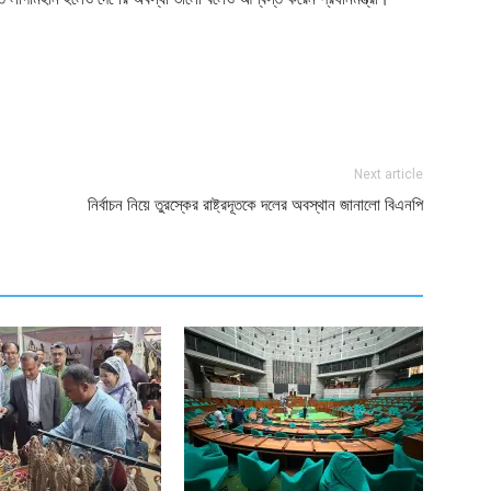
ger
e
Next article
নির্বাচন নিয়ে তুরস্কের রাষ্ট্রদূতকে দলের অবস্থান জানালো বিএনপি