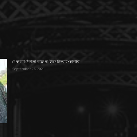
যে কারণে ঠেকানো যাচ্ছে না ট্রেনে ছিনতাই-ডাকাতি
September 26, 2021