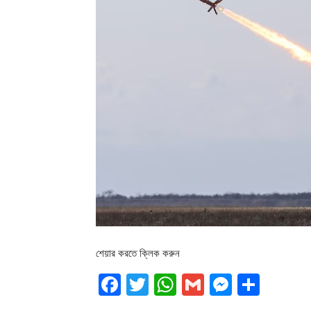
শেয়ার করতে ক্লিক করুন
Facebook
Twitter
WhatsApp
Gmail
Messen
Shar