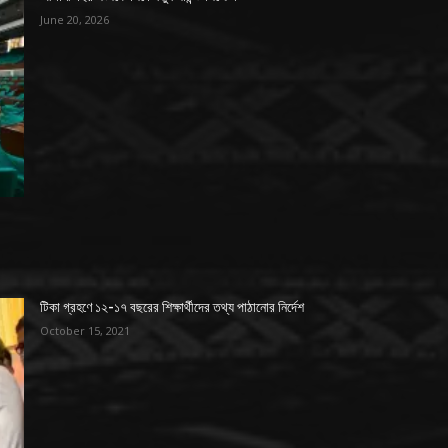
June 20, 2026
টিকা গ্রহণে ১২-১৭ বছরের শিক্ষার্থীদের তথ্য পাঠানোর নির্দেশ
October 15, 2021