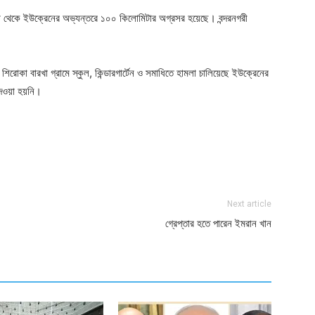
য়া থেকে ইউক্রেনের অভ্যন্তরে ১০০ কিলোমিটার অগ্রসর হয়েছে। বন্দরনগরী
শিরোকা বারখা গ্রামে স্কুল, কিন্ডারগার্টেন ও সমাধিতে হামলা চালিয়েছে ইউক্রেনের
দেওয়া হয়নি।
ger
e
Next article
গ্রেপ্তার হতে পারেন ইমরান খান