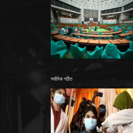
সর্বাধিক পঠিত