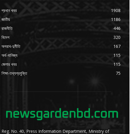
প্রধান খবর
1908
জাতীয়
1186
রাজনীতি
446
বিদেশ
320
অপরাধ-দুর্নীতি
167
অর্থ-বানিজ্য
115
জেলার খবর
115
শিক্ষা-তথ্যপ্রযুক্তি
75
Reg. No. 40, Press Information Department, Ministry of