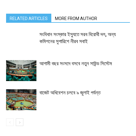
RELATED ARTICLES
MORE FROM AUTHOR
সংবিধান সংস্কার ইস্যুতে সরব বিরোধী দল, অন্য
কমিশনের সুপারিশে নীরব সবাই
আগামী বছর সংসদে বসবে নতুন সাউন্ড সিস্টেম
বাজেট অধিবেশন চলবে ৯ জুলাই পর্যন্ত