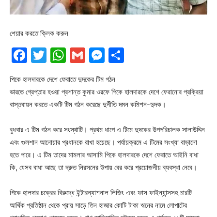
শেয়ার করতে ক্লিক করুন
Facebook
Twitter
WhatsApp
Gmail
Messenger
Share
পিকে হালদারকে দেশে ফেরাতে দুদকের টিম গঠন
ভারতে গ্রেপ্তার হওয়া প্রশান্ত কুমার ওরফে পিকে হালদারকে দেশে ফেরানোর প্রক্রিয়া
বাস্তবায়ন করতে একটি টিম গঠন করেছে দুর্নীতি দমন কমিশন-দুদক।
বুধবার এ টিম গঠন করে সংস্থাটি। প্রথম ধাপে এ টিমে দুদকের উপপরিচালক সালাউদ্দিন
এবং গুলশান আনোয়ার প্রধানকে রাখা হয়েছে। পর্যায়ক্রমে এ টিমের সংখ্যা বাড়ানো
হতে পারে। এ টিম তাদের মামলার আসামি পিকে হালদারকে দেশে ফেরাতে আইনি বাধা
কি, যেসব বাধা আছে তা দ্রুত নিরসনের উপায় বের করে প্রয়োজনীয় ব্যবস্থা নেবে।
পিকে হালদার চক্রের বিরুদ্ধে ইন্টারন্যাশনাল লিজিং এবং ফাস ফাইন্যান্সসহ চারটি
আর্থিক প্রতিষ্ঠান থেকে প্রায় সাড়ে তিন হাজার কোটি টাকা ঋনের নামে লোপাটের