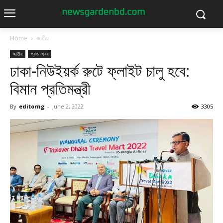
Home
জাতীয়
জাতীয়
প্রধান খবর
ঢাকা-নিউইয়র্ক রুটে ফ্লাইট চালু হবে:
বিমান প্রতিমন্ত্রী
By
editorng
-
June 2, 2022
3305