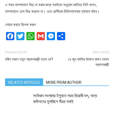
এ সময় হাসপাতালে ভিড় না করার জন্য সবাইকে অনুরোধ জানিয়ে তিনি বলেন,
হাসপাতালে এসে ভিড় করবেন না। এতে রোগীদের চিকিৎসাসেবায় ব্যাঘাত ঘটবে।
শেয়ার করতে ক্লিক করুন
Facebook
Twitter
WhatsApp
Gmail
Messenger
Share
Previous article
Next article
বরিস সরলে নতুন প্রধানমন্ত্রী হবেন কে?
১৪ জুন জাতির উদ্দেশে ভাষণ দেবেন
প্রধানমন্ত্রী
RELATED ARTICLES
MORE FROM AUTHOR
সংবিধান সংস্কার ইস্যুতে সরব বিরোধী দল, অন্য
কমিশনের সুপারিশে নীরব সবাই