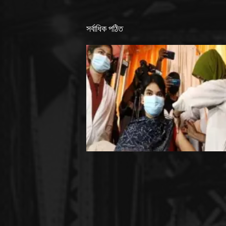
সর্বাধিক পঠিত