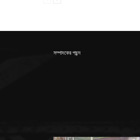
সম্পাদকের পছন্দ