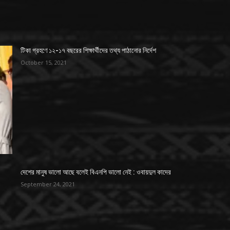
টিকা গ্রহণে ১২-১৭ বছরের শিক্ষার্থীদের তথ্য পাঠানোর নির্দেশ
October 15, 2021
দেশের মানুষ ভালো আছে বলেই বিএনপি ভালো নেই : ওবায়দুল কাদের
September 24, 2021