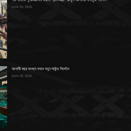
June 20, 2026
আগামী বছর সংসদে বসবে নতুন সাউন্ড সিস্টেম
June 20, 2026