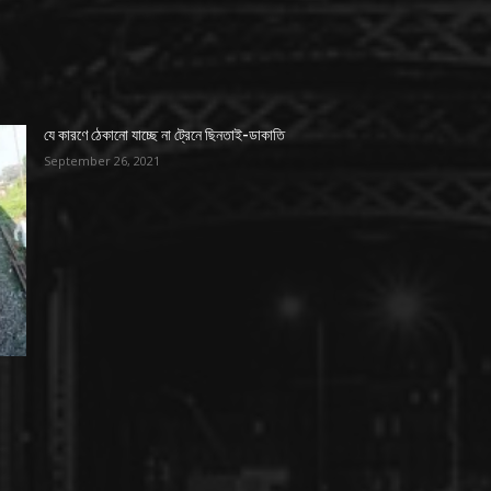
যে কারণে ঠেকানো যাচ্ছে না ট্রেনে ছিনতাই-ডাকাতি
September 26, 2021