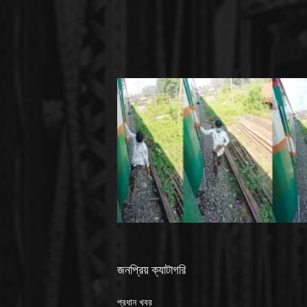
জনপ্রিয় ক্যাটাগরি
প্রধান খবর