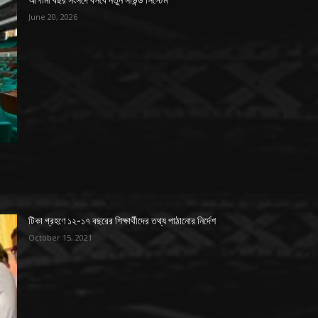
June 20, 2026
টিকা গ্রহণে ১২-১৭ বছরের শিক্ষার্থীদের তথ্য পাঠানোর নির্দেশ
October 15, 2021