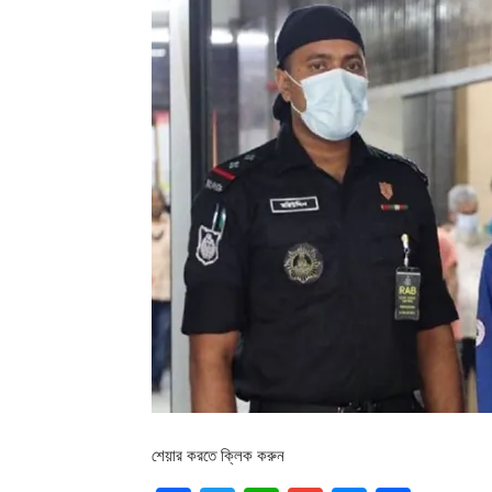
শেয়ার করতে ক্লিক করুন