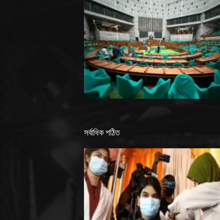
সর্বাধিক পঠিত