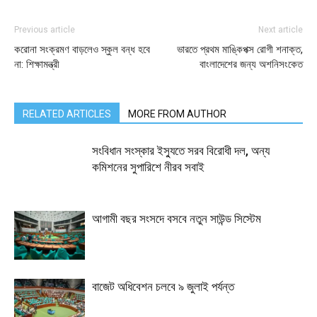
Previous article
Next article
করোনা সংক্রমণ বাড়লেও স্কুল বন্ধ হবে
ভারতে প্রথম মাঙ্কিপক্স রোগী শনাক্ত,
না: শিক্ষামন্ত্রী
বাংলাদেশের জন্য অশনিসংকেত
RELATED ARTICLES
MORE FROM AUTHOR
সংবিধান সংস্কার ইস্যুতে সরব বিরোধী দল, অন্য
কমিশনের সুপারিশে নীরব সবাই
আগামী বছর সংসদে বসবে নতুন সাউন্ড সিস্টেম
বাজেট অধিবেশন চলবে ৯ জুলাই পর্যন্ত