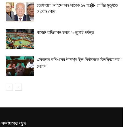
তোফায়েল আহমেদসহ সাবেক ১৬ মন্ত্রী-এমপির মৃত্যুতে
সংসদে শোক
বাজেট অধিবেশন চলবে ৯ জুলাই পর্যন্ত
ঐকমত্য কমিশনের উদ্দেশ্য ছিল নির্বাচনকে বিলম্বিত করা:
সেলিম
সম্পাদকের পছন্দ