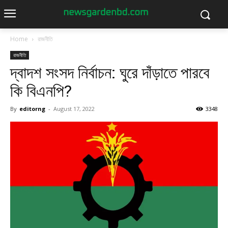
Home
রাজনীতি
রাজনীতি
দ্বাদশ সংসদ নির্বাচন: ঘুরে দাঁড়াতে পারবে
কি বিএনপি?
By
editorng
-
August 17, 2022
3348