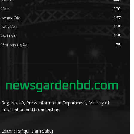
বিদেশ
320
অপরাধ-দুর্নীতি
167
অর্থ-বানিজ্য
115
জেলার খবর
115
শিক্ষা-তথ্যপ্রযুক্তি
75
Reg. No. 40, Press Information Department, Ministry of
Information and broadcasting.
Editor : Rafiqul Islam Sabuj