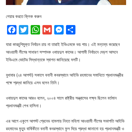
শেয়ার করতে ক্লিক করুন
Facebook
Twitter
WhatsApp
Gmail
Messenger
Share
যারা কারচুপিমুক্ত নির্বাচন চায় না তারাই ইভিএমকে ভয় পায়। এই মন্তব্য করেছেন
আওয়ামী লীগের সাধারণ সম্পাদক ওবায়দুল কাদের। আগামী নির্বাচনে দেড়শ আসনে
ইভিএমে ভোটের সিদ্ধান্তকে স্বাগত জানিয়েছে দলটি।
বুধাবার (২৪ আগস্ট) সকালে বনানী কবরস্থানে আইভি রহমানের সমাধিতে প্রধানমন্ত্রীর
পক্ষে শ্রদ্ধা জানিয়ে এসব বলেন তিনি।
ওবায়দুল কাদের আরও বলেন, ২০০৪ সালে রাষ্ট্রীয় সন্ত্রাসের লক্ষ্য ছিলেন বর্তমান
প্রধানমন্ত্রী শেখ হাসিনা।
এর আগে একুশে আগস্ট গ্রেনেড হামলায় নিহত মহিলা আওয়ামী লীগের সভাপতি আইভি
রহমানের মৃত্যু বার্ষিকীতে বনানী কবরস্থানে ফুল দিয়ে শ্রদ্ধা জানানো হয় প্রধানমন্ত্রী ও