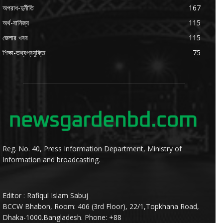
অপরাধ-দুর্নীতি
167
অর্থ-বানিজ্য
115
জেলার খবর
115
শিক্ষা-তথ্যপ্রযুক্তি
75
Reg. No. 40, Press Information Department, Ministry of
Information and broadcasting.
Editor : Rafiqul Islam Sabuj
BCCW Bhabon, Room: 406 (3rd Floor), 22/1,Topkhana Road,
Dhaka-1000.Bangladesh. Phone: +88