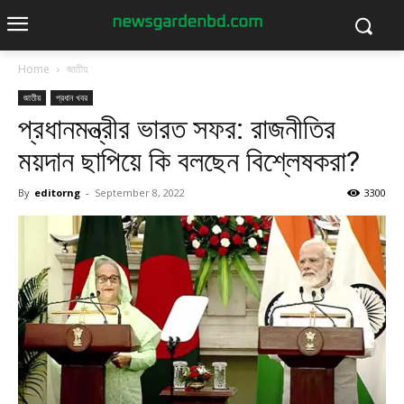
Home
জাতীয়
জাতীয়
প্রধান খবর
প্রধানমন্ত্রীর ভারত সফর: রাজনীতির
ময়দান ছাপিয়ে কি বলছেন বিশ্লেষকরা?
By
editorng
-
September 8, 2022
3300