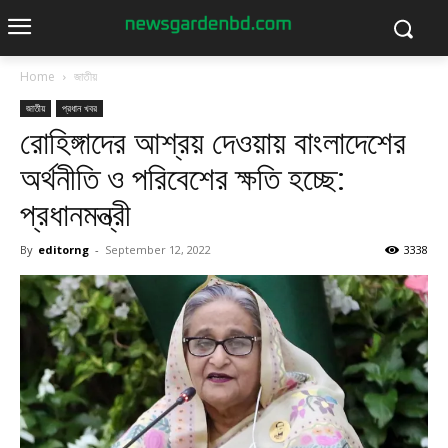
Home
জাতীয়
জাতীয়
প্রধান খবর
রোহিঙ্গাদের আশ্রয় দেওয়ায় বাংলাদেশের
অর্থনীতি ও পরিবেশের ক্ষতি হচ্ছে:
প্রধানমন্ত্রী
By
editorng
-
September 12, 2022
3338