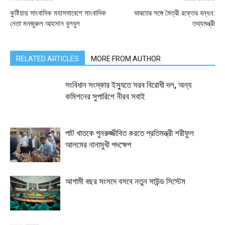
কুষ্টিয়ায় সাংবাদিক মহাসমাবেশে সাংবাদিক
ভারতের সঙ্গে মৈত্রী রক্তের বন্ধন:
নেতা মনজুরুল আহসান বুলবুল
তথ্যমন্ত্রী
RELATED ARTICLES
MORE FROM AUTHOR
সংবিধান সংস্কার ইস্যুতে সরব বিরোধী দল, অন্য
কমিশনের সুপারিশে নীরব সবাই
পাট খাতকে পুনরুজ্জীবিত করতে প্রতিমন্ত্রী শরীফুল
আলমের নানামুখী পদক্ষেপ
আগামী বছর সংসদে বসবে নতুন সাউন্ড সিস্টেম