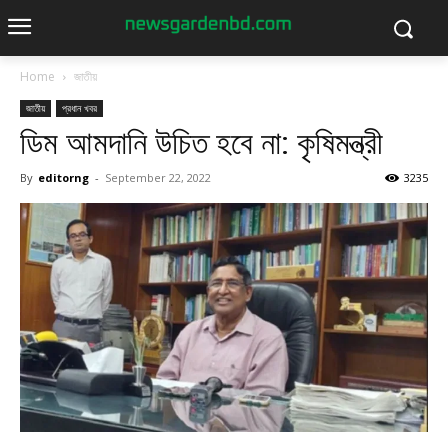
Home
জাতীয়
জাতীয়
প্রধান খবর
ডিম আমদানি উচিত হবে না: কৃষিমন্ত্রী
By
editorng
-
September 22, 2022
3235