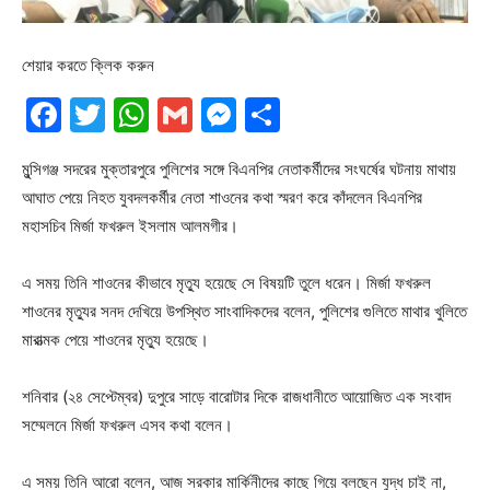
শেয়ার করতে ক্লিক করুন
Facebook
Twitter
WhatsApp
Gmail
Messenger
Share
মুন্সিগঞ্জ সদরের মুক্তারপুরে পুলিশের সঙ্গে বিএনপির নেতাকর্মীদের সংঘর্ষের ঘটনায় মাথায়
আঘাত পেয়ে নিহত যুবদলকর্মীর নেতা শাওনের কথা স্মরণ করে কাঁদলেন বিএনপির
মহাসচিব মির্জা ফখরুল ইসলাম আলমগীর।
এ সময় তিনি শাওনের কীভাবে মৃত্যু হয়েছে সে বিষয়টি তুলে ধরেন। মির্জা ফখরুল
শাওনের মৃত্যুর সনদ দেখিয়ে উপস্থিত সাংবাদিকদের বলেন, পুলিশের গুলিতে মাথার খুলিতে
মারাত্মক পেয়ে শাওনের মৃত্যু হয়েছে।
শনিবার (২৪ সেপ্টেম্বর) দুপুরে সাড়ে বারোটার দিকে রাজধানীতে আয়োজিত এক সংবাদ
সম্মেলনে মির্জা ফখরুল এসব কথা বলেন।
এ সময় তিনি আরো বলেন, আজ সরকার মার্কিনীদের কাছে গিয়ে বলছেন যুদ্ধ চাই না,