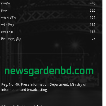
রাজনীতি
446
বিদেশ
320
অপরাধ-দুর্নীতি
167
অর্থ-বানিজ্য
115
জেলার খবর
115
শিক্ষা-তথ্যপ্রযুক্তি
75
Reg. No. 40, Press Information Department, Ministry of
Information and broadcasting.