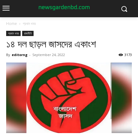
Home
প্রধান খবর
প্রধান খবর
রাজনীতি
১৪ দল ছাড়ল জাসদের একাংশ
By
editorng
-
September 24, 2022
3173