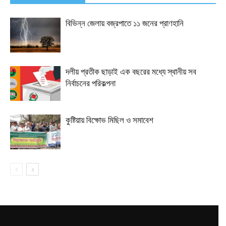
বিভিন্ন জেলায় বজ্রপাতে ১১ জনের প্রাণহানি
দলীয় প্রতীক ছাড়াই এক বছরের মধ্যে স্থানীয় সব
নির্বাচনের পরিকল্পনা
কুষ্টিয়ায় বিক্ষোভ মিছিল ও সমাবেশ