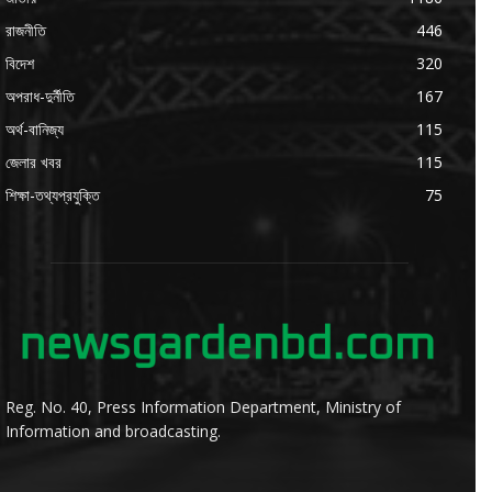
রাজনীতি
446
বিদেশ
320
অপরাধ-দুর্নীতি
167
অর্থ-বানিজ্য
115
জেলার খবর
115
শিক্ষা-তথ্যপ্রযুক্তি
75
Reg. No. 40, Press Information Department, Ministry of
Information and broadcasting.