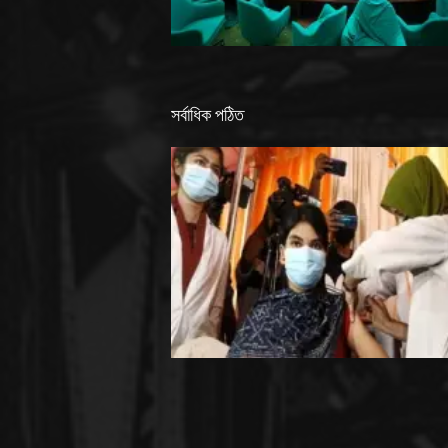
সর্বাধিক পঠিত