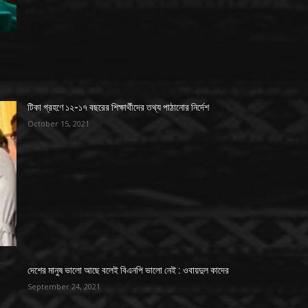
টিকা গ্রহণে ১২-১৭ বছরের শিক্ষার্থীদের তথ্য পাঠানোর নির্দেশ
October 15, 2021
দেশের মানুষ ভালো আছে বলেই বিএনপি ভালো নেই : ওবায়দুল কাদের
September 24, 2021