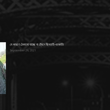
যে কারণে ঠেকানো যাচ্ছে না ট্রেনে ছিনতাই-ডাকাতি
September 26, 2021