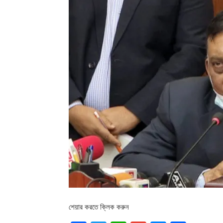
শেয়ার করতে ক্লিক করুন