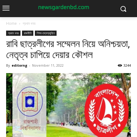
Home
প্রধান খবর
প্রধান খবর
রাজনীতি
শিক্ষা-তথ্যপ্রযুক্তি
রাবি ছাত্রলীগের সম্মেলন নিয়ে অনিশ্চয়তা,
নেতৃত্ব চাপিয়ে দেয়ার কৌশল
By
editorng
-
November 11, 2022
3244