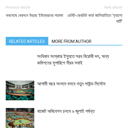
Previous article
Next article
অবশেষে খেরসনে উড়ছে ইউক্রেনের পতাকা
ডেবিট-ক্রেডিট কার্ড জালিয়াতিতে ‘হ্যালো
পার্টি’
RELATED ARTICLES
MORE FROM AUTHOR
সংবিধান সংস্কার ইস্যুতে সরব বিরোধী দল, অন্য
কমিশনের সুপারিশে নীরব সবাই
আগামী বছর সংসদে বসবে নতুন সাউন্ড সিস্টেম
বাজেট অধিবেশন চলবে ৯ জুলাই পর্যন্ত