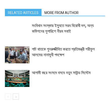
RELATED ARTICLES
MORE FROM AUTHOR
সংবিধান সংস্কার ইস্যুতে সরব বিরোধী দল, অন্য
কমিশনের সুপারিশে নীরব সবাই
পাট খাতকে পুনরুজ্জীবিত করতে প্রতিমন্ত্রী শরীফুল
আলমের নানামুখী পদক্ষেপ
আগামী বছর সংসদে বসবে নতুন সাউন্ড সিস্টেম