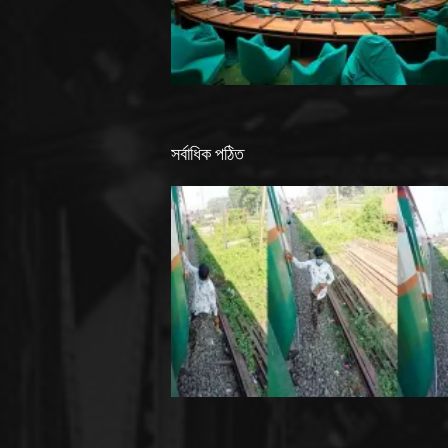
সর্বাধিক পঠিত