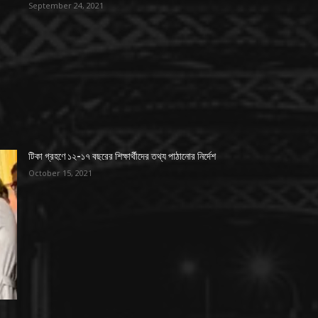
September 24, 2021
টিকা গ্রহণে ১২-১৭ বছরের শিক্ষার্থীদের তথ্য পাঠানোর নির্দেশ
October 15, 2021