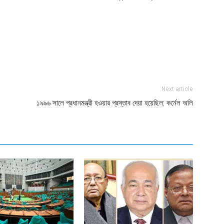
ger
e
Next article
১৯৯৬ সালে প্রধানমন্ত্রী হওয়ার প্রস্তাব দেয়া হয়েছিল: কর্নেল অলি