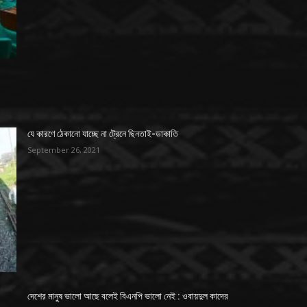
যে কারণে ঠেকানো যাচ্ছে না ট্রেনে ছিনতাই-ডাকাতি
September 26, 2021
দেশের মানুষ ভালো আছে বলেই বিএনপি ভালো নেই : ওবায়দুল কাদের