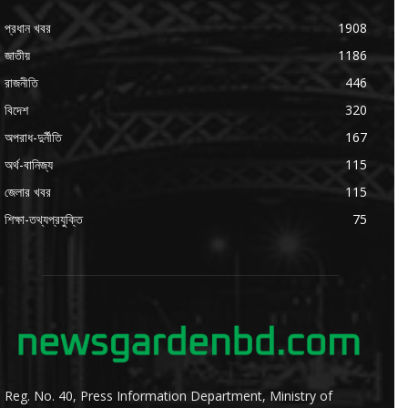
প্রধান খবর
1908
জাতীয়
1186
রাজনীতি
446
বিদেশ
320
অপরাধ-দুর্নীতি
167
অর্থ-বানিজ্য
115
জেলার খবর
115
শিক্ষা-তথ্যপ্রযুক্তি
75
Reg. No. 40, Press Information Department, Ministry of