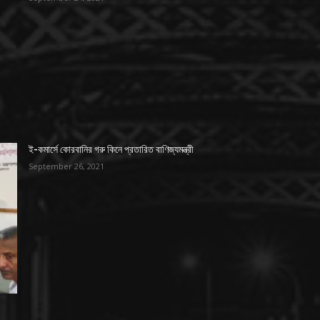
ই-কমার্সে কোরবানির গরু কিনে প্রতারিত বাণিজ্যমন্ত্রী
September 26, 2021