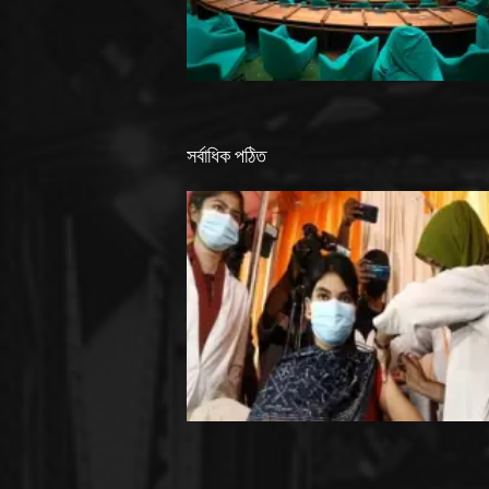
সর্বাধিক পঠিত