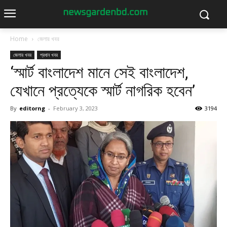
Home
জেলার খবর
জেলার খবর
প্রধান খবর
‘স্মার্ট বাংলাদেশ মানে সেই বাংলাদেশ,
যেখানে প্রত্যেকে স্মার্ট নাগরিক হবেন’
By
editorng
-
February 3, 2023
3194