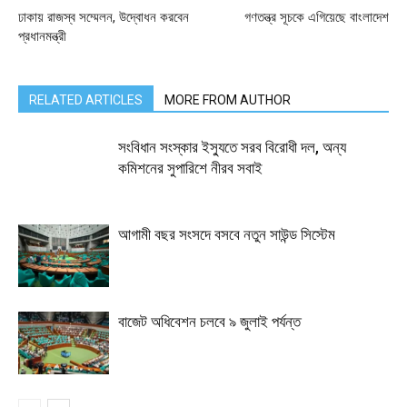
ঢাকায় রাজস্ব সম্মেলন, উদ্বোধন করবেন
গণতন্ত্র সূচকে এগিয়েছে বাংলাদেশ
প্রধানমন্ত্রী
RELATED ARTICLES
MORE FROM AUTHOR
সংবিধান সংস্কার ইস্যুতে সরব বিরোধী দল, অন্য
কমিশনের সুপারিশে নীরব সবাই
আগামী বছর সংসদে বসবে নতুন সাউন্ড সিস্টেম
বাজেট অধিবেশন চলবে ৯ জুলাই পর্যন্ত