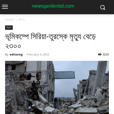
Home
বিদেশ
বিদেশ
ভূমিকম্পে সিরিয়া-তুরস্কে মৃত্যু বেড়ে
২৩০০
By
editorng
-
February 6, 2023
3229