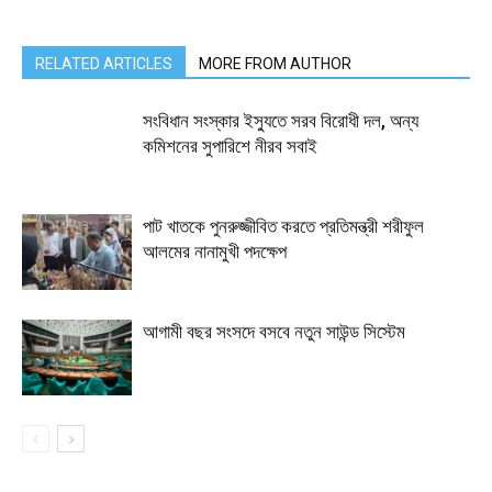
RELATED ARTICLES
MORE FROM AUTHOR
সংবিধান সংস্কার ইস্যুতে সরব বিরোধী দল, অন্য
কমিশনের সুপারিশে নীরব সবাই
পাট খাতকে পুনরুজ্জীবিত করতে প্রতিমন্ত্রী শরীফুল
আলমের নানামুখী পদক্ষেপ
আগামী বছর সংসদে বসবে নতুন সাউন্ড সিস্টেম