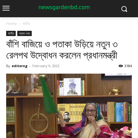
Home
জাতীয়
জাতীয়
প্রধান খবর
বাঁশি বাজিয়ে ও পতাকা উড়িয়ে নতুন ৩
রেলপথ উদ্বোধন করলেন প্রধানমন্ত্রী
By
editorng
-
February 9, 2023
3184