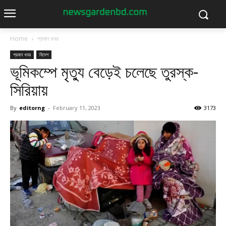
Home
প্রধান খবর
প্রধান খবর
বিদেশ
ভূমিকম্পে মৃত্যু বেড়েই চলেছে তুরস্ক-
সিরিয়ায়
By
editorng
-
February 11, 2023
3173