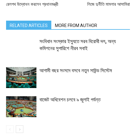
রেলপথ উদ্বোধন করলেন প্রধানমন্ত্রী
লিজে দুর্নীতি মামলার আসামিরা
RELATED ARTICLES
MORE FROM AUTHOR
সংবিধান সংস্কার ইস্যুতে সরব বিরোধী দল, অন্য
কমিশনের সুপারিশে নীরব সবাই
আগামী বছর সংসদে বসবে নতুন সাউন্ড সিস্টেম
বাজেট অধিবেশন চলবে ৯ জুলাই পর্যন্ত