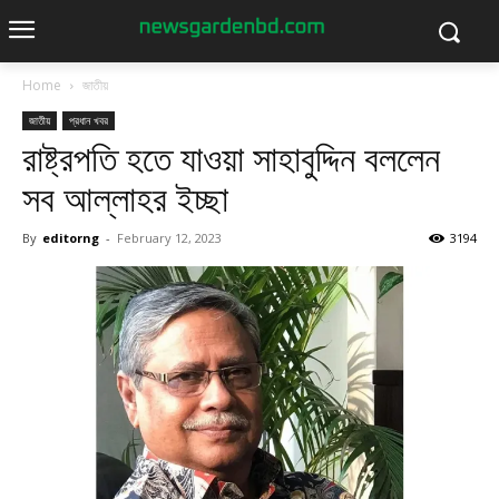
Home
জাতীয়
জাতীয়
প্রধান খবর
রাষ্ট্রপতি হতে যাওয়া সাহাবুদ্দিন বললেন
সব আল্লাহর ইচ্ছা
By
editorng
-
February 12, 2023
3194