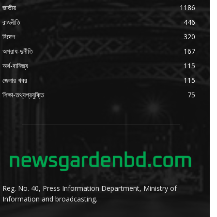
জাতীয়
1186
রাজনীতি
446
বিদেশ
320
অপরাধ-দুর্নীতি
167
অর্থ-বানিজ্য
115
জেলার খবর
115
শিক্ষা-তথ্যপ্রযুক্তি
75
Reg. No. 40, Press Information Department, Ministry of
Information and broadcasting.