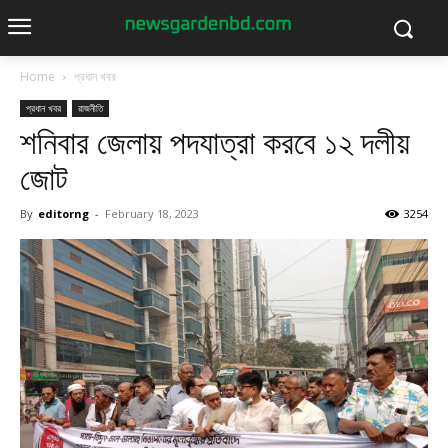
Home
প্রধান খবর
প্রধান খবর
রাজনীতি
শনিবার জেলায় পদযাত্রা করবে ১২ দলীয়
জোট
By
editorng
-
February 18, 2023
3254