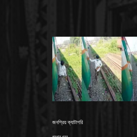
জনপ্রিয় ক্যাটাগরি
প্রধান খবর