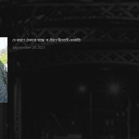
যে কারণে ঠেকানো যাচ্ছে না ট্রেনে ছিনতাই-ডাকাতি
September 26, 2021