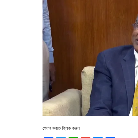
শেয়ার করতে ক্লিক করুন