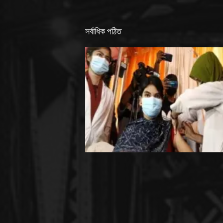
সর্বাধিক পঠিত