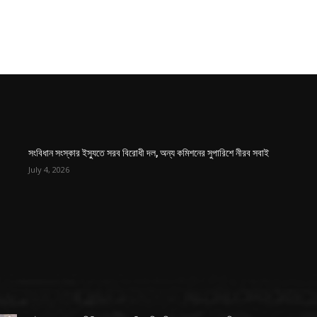
সংবিধান সংস্কার ইস্যুতে সরব বিরোধী দল, অন্য কমিশনের সুপারিশে নীরব সবাই
July 4, 2026