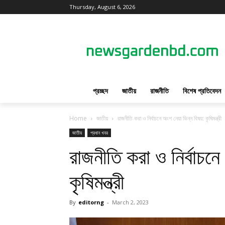
Thursday, August 6, 2026
প্রচ্ছদ
জাতীয়
রাজনীতি
বিশেষ প্রতিবেদন
Home
জাতীয়
রাজনীতি করা ও নির্বাচনে অংশ নেয়া ভিন্ন বিষয়: কৃষিমন্ত্রী
জাতীয়
প্রধান খবর
রাজনীতি করা ও নির্বাচন
কৃষিমন্ত্রী
By
editorng
-
March 2, 2023