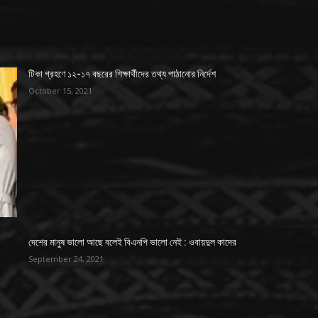
টিকা গ্রহণে ১২-১৭ বছরের শিক্ষার্থীদের তথ্য পাঠানোর নির্দেশ
October 15, 2021
দেশের মানুষ ভালো আছে বলেই বিএনপি ভালো নেই : ওবায়দুল কাদের
September 24, 2021