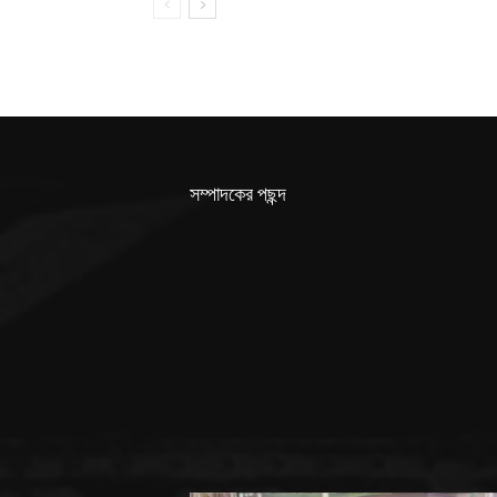
সম্পাদকের পছন্দ