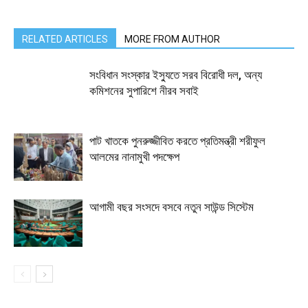
RELATED ARTICLES
MORE FROM AUTHOR
সংবিধান সংস্কার ইস্যুতে সরব বিরোধী দল, অন্য
কমিশনের সুপারিশে নীরব সবাই
পাট খাতকে পুনরুজ্জীবিত করতে প্রতিমন্ত্রী শরীফুল
আলমের নানামুখী পদক্ষেপ
আগামী বছর সংসদে বসবে নতুন সাউন্ড সিস্টেম