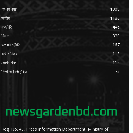
প্রধান খবর
1908
জাতীয়
1186
রাজনীতি
446
বিদেশ
320
অপরাধ-দুর্নীতি
167
অর্থ-বানিজ্য
115
জেলার খবর
115
শিক্ষা-তথ্যপ্রযুক্তি
75
Reg. No. 40, Press Information Department, Ministry of