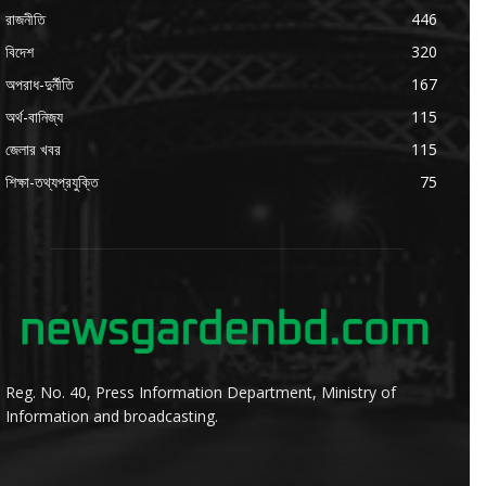
রাজনীতি
446
বিদেশ
320
অপরাধ-দুর্নীতি
167
অর্থ-বানিজ্য
115
জেলার খবর
115
শিক্ষা-তথ্যপ্রযুক্তি
75
Reg. No. 40, Press Information Department, Ministry of
Information and broadcasting.