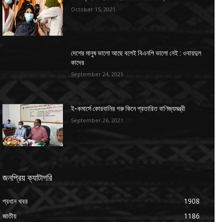
October 15, 2021
দেশের মানুষ ভালো আছে বলেই বিএনপি ভালো নেই : ওবায়দুল
কাদের
September 24, 2021
ই-কমার্সে কোরবানির গরু কিনে প্রতারিত বাণিজ্যমন্ত্রী
September 26, 2021
জনপ্রিয় ক্যাটাগরি
প্রধান খবর
1908
জাতীয়
1186