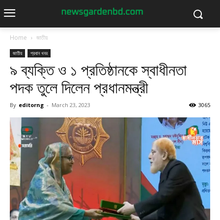
Home
জাতীয়
জাতীয়
প্রধান খবর
৯ ব্যক্তি ও ১ প্রতিষ্ঠানকে স্বাধীনতা
পদক তুলে দিলেন প্রধানমন্ত্রী
By
editorng
-
March 23, 2023
3065