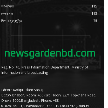
অর্থ-বানিজ্য
115
জেলার খবর
115
শিক্ষা-তথ্যপ্রযুক্তি
75
Reg. No. 40, Press Information Department, Ministry of
Information and broadcasting.
Editor : Rafiqul Islam Sabuj
BCCW Bhabon, Room: 406 (3rd Floor), 22/1,Topkhana Road,
Dhaka-1000.Bangladesh. Phone: +88
01828184001,01989686433, +88 01913844747 (Country