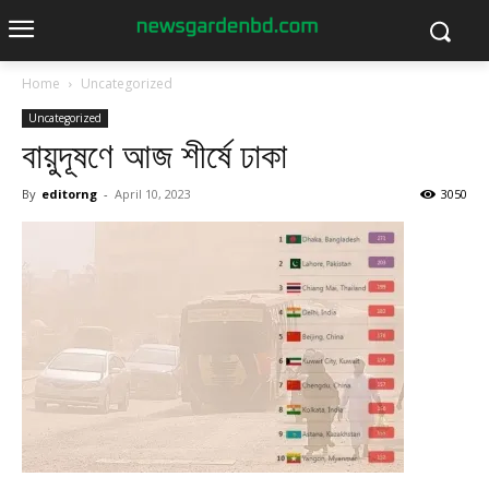
Home
Uncategorized
Uncategorized
বায়ুদূষণে আজ শীর্ষে ঢাকা
By
editorng
-
April 10, 2023
3050