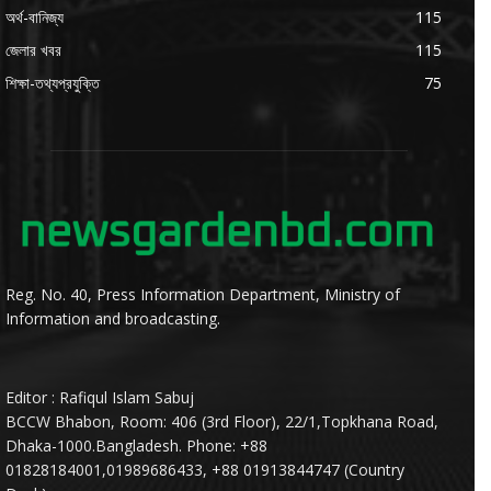
অর্থ-বানিজ্য
115
জেলার খবর
115
শিক্ষা-তথ্যপ্রযুক্তি
75
Reg. No. 40, Press Information Department, Ministry of
Information and broadcasting.
Editor : Rafiqul Islam Sabuj
BCCW Bhabon, Room: 406 (3rd Floor), 22/1,Topkhana Road,
Dhaka-1000.Bangladesh. Phone: +88
01828184001,01989686433, +88 01913844747 (Country