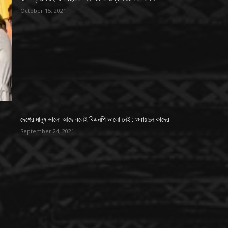
October 15, 2021
দেশের মানুষ ভালো আছে বলেই বিএনপি ভালো নেই : ওবায়দুল কাদের
September 24, 2021