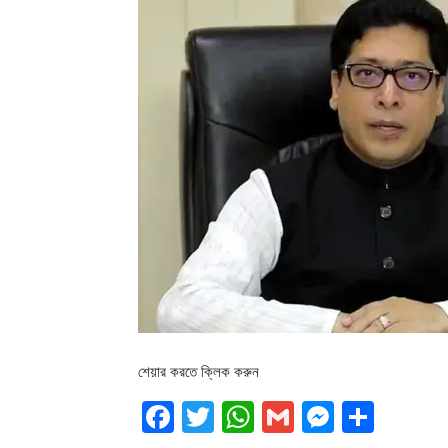
শেয়ার করতে ক্লিক করুন
Facebook
Twitter
WhatsApp
Gmail
Messen
Shar