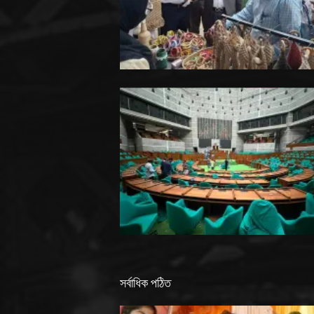
সর্বাধিক পঠিত