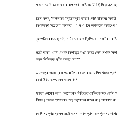
আদালতের স্থিতাবস্থার কারণে কোটা বাতিলের নির্বাহী সিদ্ধান্ত
তিনি বলেন, ‘আদালতের স্থিতাবস্থার কারণে কোটা বাতিলের নির্ব
স্থিতাবস্থা দিয়েছেন আদালত। এখন এখানে আদালতের আদেশের বাইর
বৃহস্পতিবার (১১ জুলাই) সচিবালয়ে এক ব্রিফিংয়ে সাংবাদিকদের
মন্ত্রী বলেন, ‘যেটা যেখানে নিষ্পত্তি হওয়া উচিত সেটা সেখানে ন
সহজ জিনিসকে জটিল করছে কারা?’
এ ক্ষেত্রে কারও দ্বারা প্ররোচিত না হওয়ার জন্য শিক্ষার্থীদের প্রতি
ফেরা উচিত বলেও মনে করেন তিনি।
ফরহাদ হোসেন বলেন, আলোচনার ভিত্তিতে যৌক্তিকভাবে কোটা পদ্
লিপ্ত। তাদের প্ররোচনায় পড়ে আন্দোলনে যাবেন না। আদালতে 
কোটা সংস্কার প্রসঙ্গে মন্ত্রী বলেন, ‘পাকিস্তান, মালদ্বীপসহ 