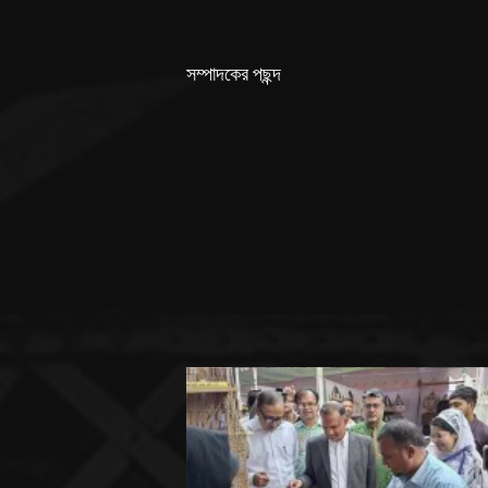
সম্পাদকের পছন্দ