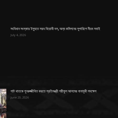
সংবিধান সংস্কার ইস্যুতে সরব বিরোধী দল, অন্য কমিশনের সুপারিশে নীরব সবাই
July 4, 2026
পাট খাতকে পুনরুজ্জীবিত করতে প্রতিমন্ত্রী শরীফুল আলমের নানামুখী পদক্ষেপ
June 20, 2026