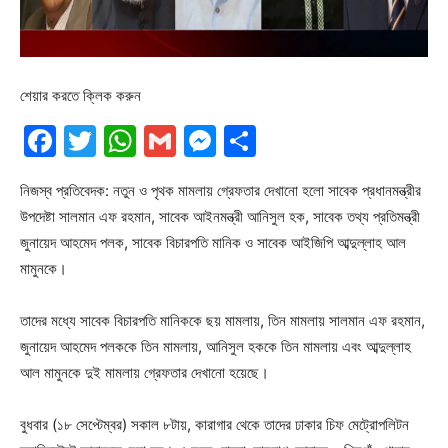
শেয়ার করতে ক্লিক করুন
Facebook
Twitter
WhatsApp
Gmail
Messenger
Share
নিজস্ব প্রতিবেদক: নতুন ও পৃথক মামলায় গ্রেফতার দেখানো হলো সাবেক প্রধানমন্ত্রীর
উপদেষ্টা সালমান এফ রহমান, সাবেক আইনমন্ত্রী আনিসুল হক, সাবেক তথ্য প্রতিমন্ত্রী
জুনায়েদ আহমেদ পলক, সাবেক বিচারপতি মানিক ও সাবেক আইজিপি আব্দুল্লাহ আল
মামুনকে।
তাদের মধ্যে সাবেক বিচারপতি মানিককে ছয় মামলায়, তিন মামলায় সালমান এফ রহমান,
জুনায়েদ আহমেদ পলককে তিন মামলায়, আনিসুল হককে তিন মামলায় এবং আব্দুল্লাহ
আল মামুনকে দুই মামলায় গ্রেফতার দেখানো হয়েছে।
বুধবার (১৮ সেপ্টেম্বর) সকাল ৮টায়, কারাগার থেকে তাদের ঢাকার চিফ মেট্রোপলিটন