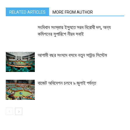
RELATED ARTICLES
MORE FROM AUTHOR
সংবিধান সংস্কার ইস্যুতে সরব বিরোধী দল, অন্য
কমিশনের সুপারিশে নীরব সবাই
আগামী বছর সংসদে বসবে নতুন সাউন্ড সিস্টেম
বাজেট অধিবেশন চলবে ৯ জুলাই পর্যন্ত