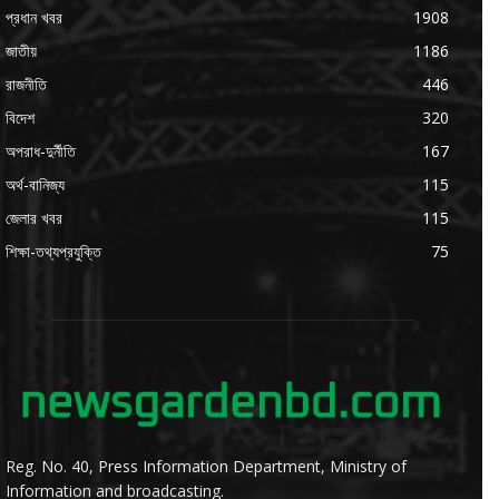
প্রধান খবর
1908
জাতীয়
1186
রাজনীতি
446
বিদেশ
320
অপরাধ-দুর্নীতি
167
অর্থ-বানিজ্য
115
জেলার খবর
115
শিক্ষা-তথ্যপ্রযুক্তি
75
Reg. No. 40, Press Information Department, Ministry of
Information and broadcasting.