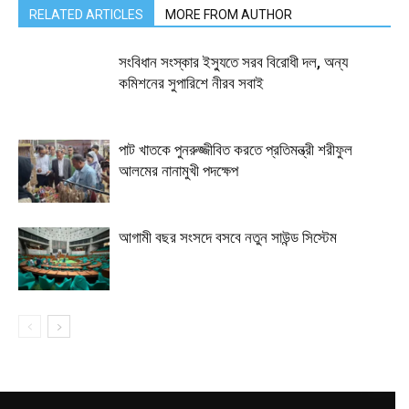
RELATED ARTICLES
MORE FROM AUTHOR
সংবিধান সংস্কার ইস্যুতে সরব বিরোধী দল, অন্য
কমিশনের সুপারিশে নীরব সবাই
পাট খাতকে পুনরুজ্জীবিত করতে প্রতিমন্ত্রী শরীফুল
আলমের নানামুখী পদক্ষেপ
আগামী বছর সংসদে বসবে নতুন সাউন্ড সিস্টেম