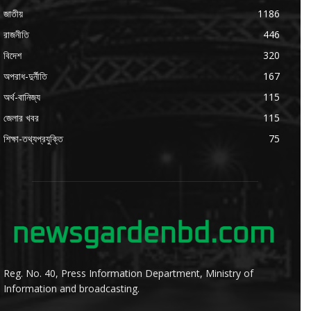
জাতীয়
1186
রাজনীতি
446
বিদেশ
320
অপরাধ-দুর্নীতি
167
অর্থ-বানিজ্য
115
জেলার খবর
115
শিক্ষা-তথ্যপ্রযুক্তি
75
Reg. No. 40, Press Information Department, Ministry of
Information and broadcasting.